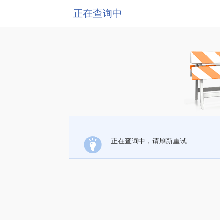
正在查询中
正在查询中，请刷新重试