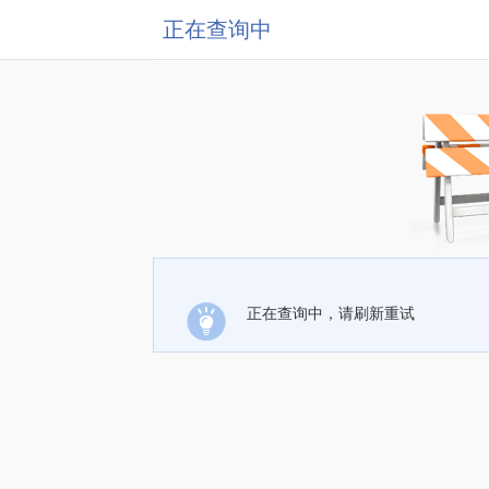
正在查询中
正在查询中，请刷新重试