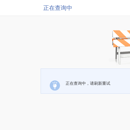
正在查询中
正在查询中，请刷新重试