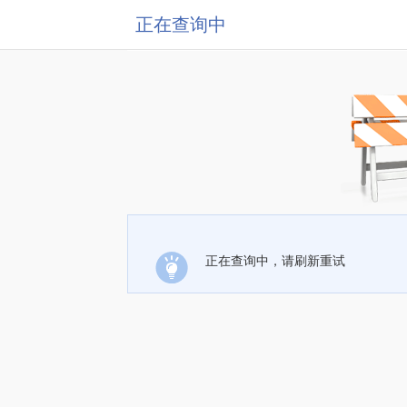
正在查询中
正在查询中，请刷新重试